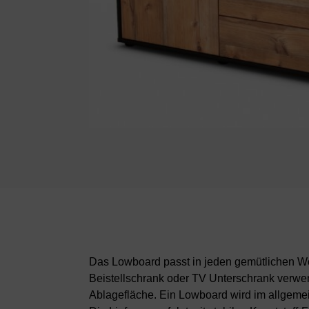
Das Lowboard passt in jeden gemütlichen Woh
Beistellschrank oder TV Unterschrank verwe
Ablagefläche. Ein Lowboard wird im allgeme