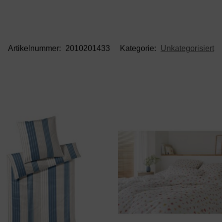
Artikelnummer:
2010201433
Kategorie:
Unkategorisiert