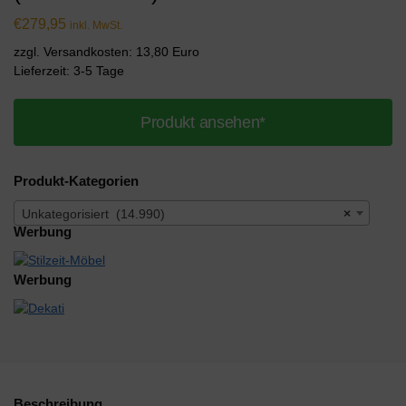
€
279,95
inkl. MwSt.
zzgl. Versandkosten: 13,80 Euro
Lieferzeit: 3-5 Tage
Produkt ansehen*
Produkt-Kategorien
Unkategorisiert (14.990)
×
Werbung
Werbung
Beschreibung