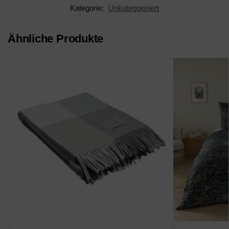
Kategorie:
Unkategorisiert
Ähnliche Produkte