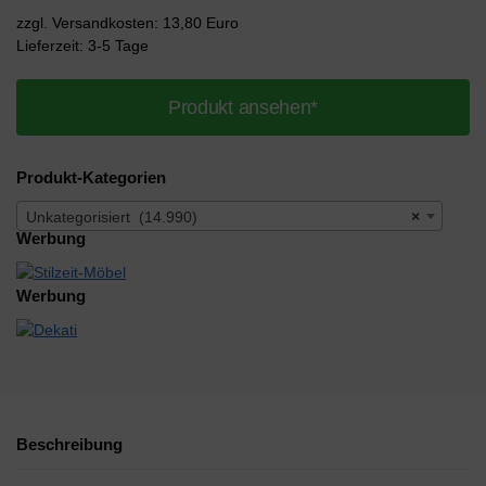
zzgl. Versandkosten: 13,80 Euro
Lieferzeit: 3-5 Tage
Produkt ansehen*
Produkt-Kategorien
Unkategorisiert (14.990)
×
Werbung
Werbung
Beschreibung