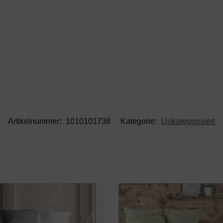
Artikelnummer:
1010101738
Kategorie:
Unkategorisiert