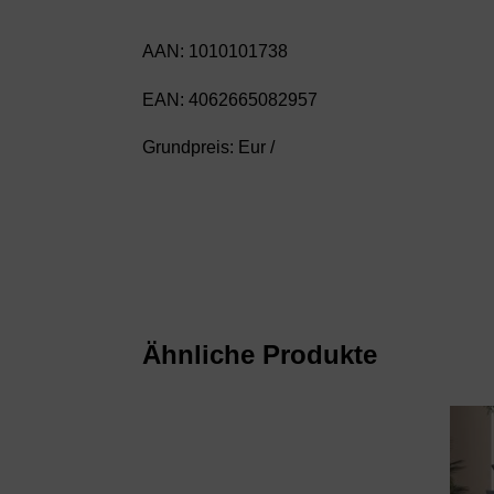
AAN: 1010101738
EAN: 4062665082957
Grundpreis: Eur /
Ähnliche Produkte