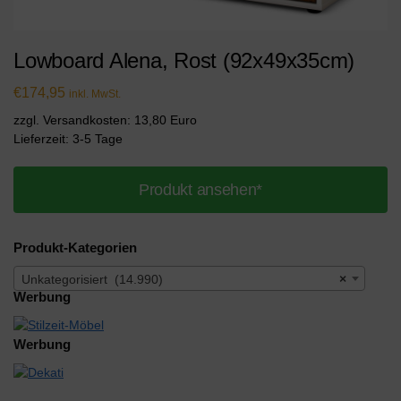
Lowboard Alena, Rost (92x49x35cm)
€
174,95
inkl. MwSt.
zzgl. Versandkosten: 13,80 Euro
Lieferzeit: 3-5 Tage
Produkt ansehen*
Produkt-Kategorien
Unkategorisiert (14.990)
×
Werbung
Werbung