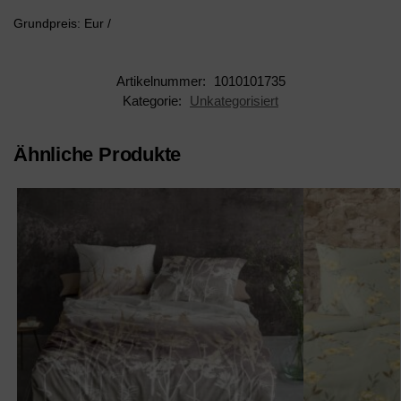
Grundpreis: Eur /
Artikelnummer:
1010101735
Kategorie:
Unkategorisiert
Ähnliche Produkte