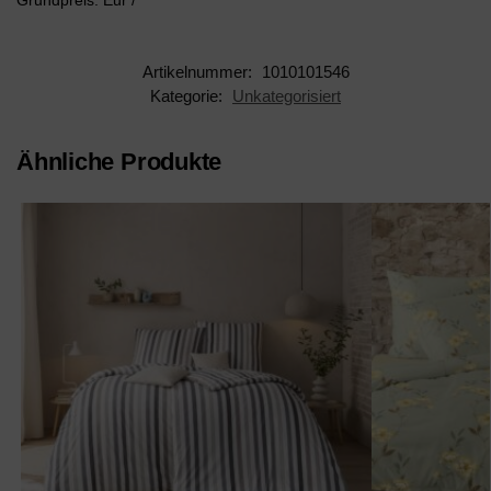
Grundpreis: Eur /
Artikelnummer:
1010101546
Kategorie:
Unkategorisiert
Ähnliche Produkte