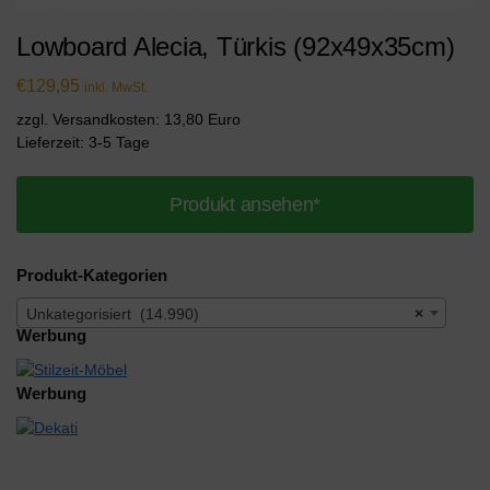
Lowboard Alecia, Türkis (92x49x35cm)
€
129,95
inkl. MwSt.
zzgl. Versandkosten: 13,80 Euro
Lieferzeit: 3-5 Tage
Produkt ansehen*
Produkt-Kategorien
Unkategorisiert (14.990)
×
Werbung
Werbung