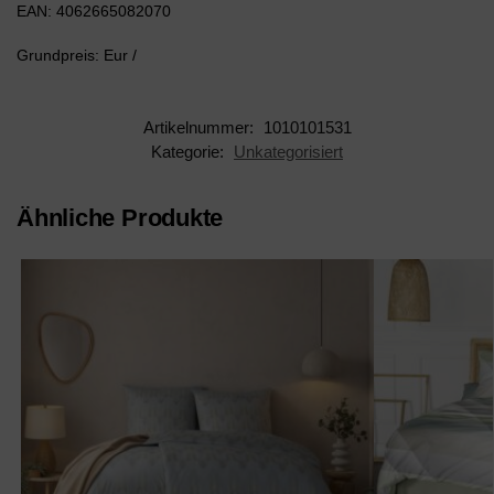
EAN: 4062665082070
Grundpreis: Eur /
Artikelnummer:
1010101531
Kategorie:
Unkategorisiert
Ähnliche Produkte