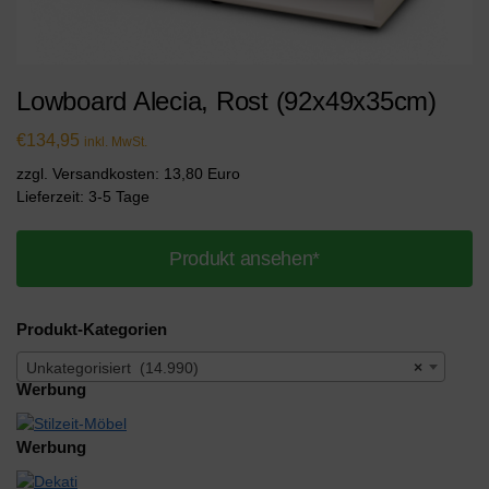
Lowboard Alecia, Rost (92x49x35cm)
€
134,95
inkl. MwSt.
zzgl. Versandkosten: 13,80 Euro
Lieferzeit: 3-5 Tage
Produkt ansehen*
Produkt-Kategorien
Unkategorisiert (14.990)
×
Werbung
Werbung