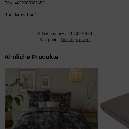
EAN: 4062665081653
Grundpreis: Eur /
Artikelnummer:
1010101438
Kategorie:
Unkategorisiert
Ähnliche Produkte