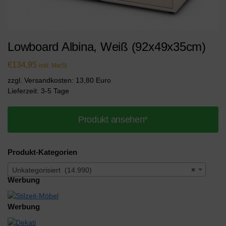
Lowboard Albina, Weiß (92x49x35cm)
€
134,95
inkl. MwSt.
zzgl. Versandkosten: 13,80 Euro
Lieferzeit: 3-5 Tage
Produkt ansehen*
Produkt-Kategorien
Unkategorisiert (14.990)
×
Werbung
Werbung