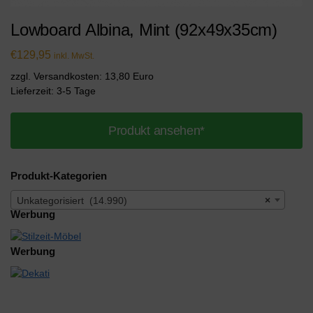
Lowboard Albina, Mint (92x49x35cm)
€
129,95
inkl. MwSt.
zzgl. Versandkosten: 13,80 Euro
Lieferzeit: 3-5 Tage
Produkt ansehen*
Produkt-Kategorien
Unkategorisiert (14.990)
×
Werbung
Werbung