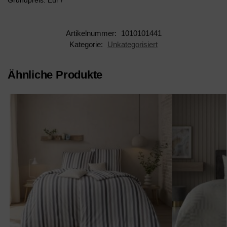
Grundpreis: Eur /
Artikelnummer:
1010101441
Kategorie:
Unkategorisiert
Ähnliche Produkte