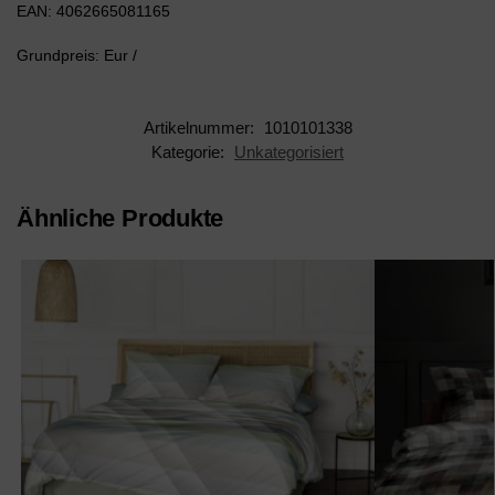
EAN: 4062665081165
Grundpreis: Eur /
Artikelnummer:
1010101338
Kategorie:
Unkategorisiert
Ähnliche Produkte