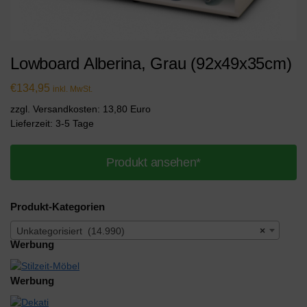
Lowboard Alberina, Grau (92x49x35cm)
€
134,95
inkl. MwSt.
zzgl. Versandkosten: 13,80 Euro
Lieferzeit: 3-5 Tage
Produkt ansehen*
Produkt-Kategorien
Unkategorisiert (14.990)
×
Werbung
Werbung