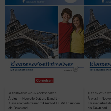
ALTERNATIVE WOHNACCESSOIRES
ALTERNATIVE W
À plus! – Nouvelle édition: Band 3 –
À plus! – Nouvel
Klassenarbeitstrainer mit Audio-CD: Mit Lösungen
Klassenarbeitst
als Download
als Download