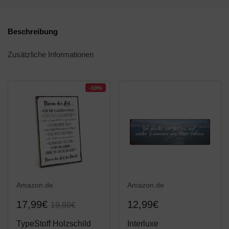
Beschreibung
Zusätzliche Informationen
-10%
Amazon.de
Amazon.de
17,99€
12,99€
19,99€
TypeStoff Holzschild
Interluxe