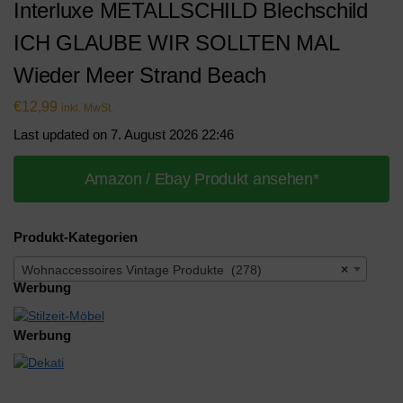
Interluxe METALLSCHILD Blechschild
ICH GLAUBE WIR SOLLTEN MAL
Wieder Meer Strand Beach
€
12,99
inkl. MwSt.
Last updated on 7. August 2026 22:46
Amazon / Ebay Produkt ansehen*
Produkt-Kategorien
Wohnaccessoires Vintage Produkte (278)
×
Werbung
Werbung