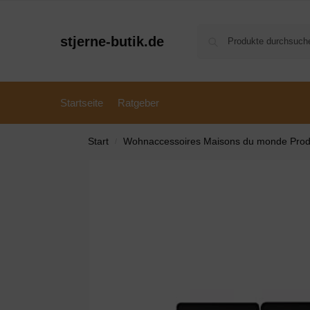
stjerne-butik.de
Startseite
Ratgeber
Start
Wohnaccessoires Maisons du monde Prod
/