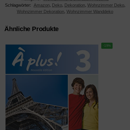
Schlagwörter:
Amazon
,
Deko
,
Dekoration
,
Wohnzimmer Deko
,
Wohnzimmer Dekoration
,
Wohnzimmer Wanddeko
Ähnliche Produkte
-19%