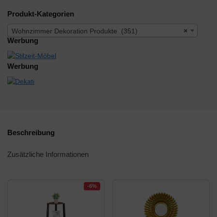
Produkt-Kategorien
Wohnzimmer Dekoration Produkte (351)
×
Werbung
Werbung
Beschreibung
Zusätzliche Informationen
-6%