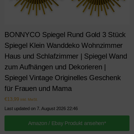
BONNYCO Spiegel Rund Gold 3 Stück
Spiegel Klein Wanddeko Wohnzimmer
Haus und Schlafzimmer | Spiegel Wand
zum Aufhängen und Dekorieren |
Spiegel Vintage Originelles Geschenk
für Frauen und Mama
€
13,99
inkl. MwSt.
Last updated on 7. August 2026 22:46
Amazon / Ebay Produkt ansehen*