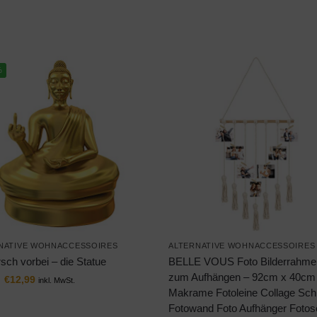
%
NATIVE WOHNACCESSOIRES
ALTERNATIVE WOHNACCESSOIRES
sch vorbei – die Statue
BELLE VOUS Foto Bilderrahme
zum Aufhängen – 92cm x 40cm
€
12,99
inkl. MwSt.
Makrame Fotoleine Collage Sch
Fotowand Foto Aufhänger Fotose