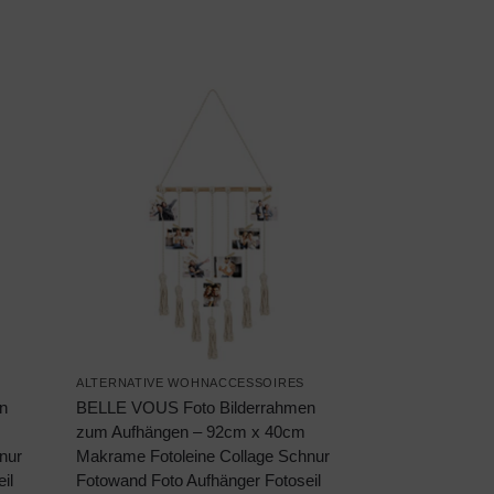
ALTERNATIVE WOHNACCESSOIRES
n
BELLE VOUS Foto Bilderrahmen
zum Aufhängen – 92cm x 40cm
nur
Makrame Fotoleine Collage Schnur
il
Fotowand Foto Aufhänger Fotoseil