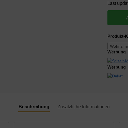
Last upda
Produkt-K
Wohnzimm
Werbung
Werbung
Beschreibung
Zusätzliche Informationen